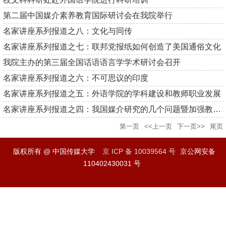
第二届中国媒介素养教育国际研讨会在我院举行
名家讲座系列报道之八：文化与同传
名家讲座系列报道之七：联邦党报纸如何创造了美国通俗文化
我院主办的第三届全国话语语言学学术研讨会召开
名家讲座系列报道之六：不可思议的印度
名家讲座系列报道之五：外语学院的学科建设和教师职业发展
名家讲座系列报道之四：我国媒介研究的几个问题暨加强教学建设的...
第一页
<<上一页
下一页>>
尾页
版权所有 @ 中国传媒大学
京 ICP 备 10039564 号
京公网安备
110402430031 号