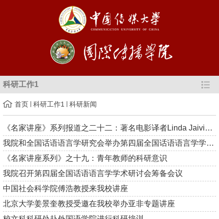
科研工作1
首页
科研工作1
科研新闻
《名家讲座》系列报道之二十二：著名电影译者Linda Jaivin谈电影...
我院和全国话语语言学研究会举办第四届全国话语语言学学术研讨会
《名家讲座系列》之十九：青年教师的科研意识
我院召开第四届全国话语语言学学术研讨会筹备会议
中国社会科学院傅浩教授来我校讲座
北京大学姜景奎教授受邀在我校举办亚非专题讲座
校文科科研处赴外国语学院进行科研培训