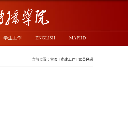
学生工作
ENGLISH
MAPHD
当前位置：
首页
党建工作
党员风采