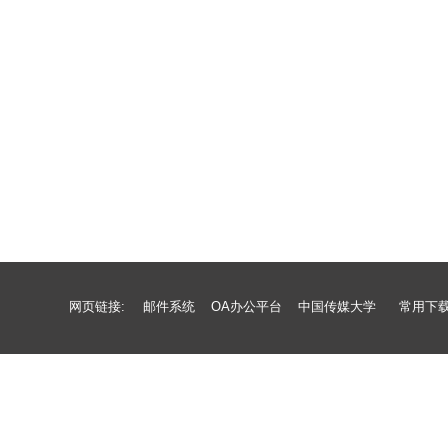
网页链接:
邮件系统
OA办公平台
中国传媒大学
常用下载