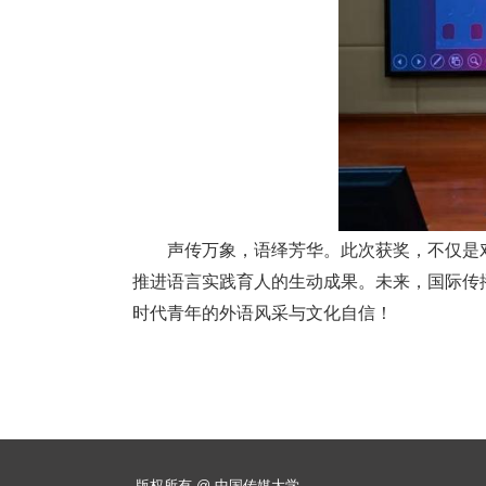
声传万象，语绎芳华。此次获奖，不仅是
推进语言实践育人的生动成果。未来，国际传
时代青年的外语风采与文化自信！
版权所有 @ 中国传媒大学