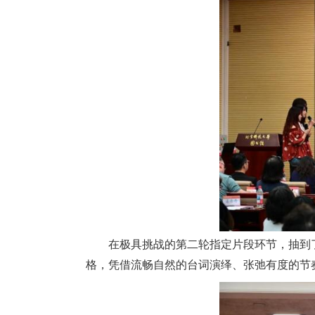
在极具挑战的第二轮指定片段环节，抽到
格，凭借流畅自然的台词演绎、张弛有度的节