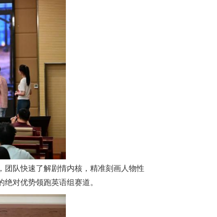
，团队快速了解剧情内核，精准刻画人物性
的绝对优势领跑英语组赛道。