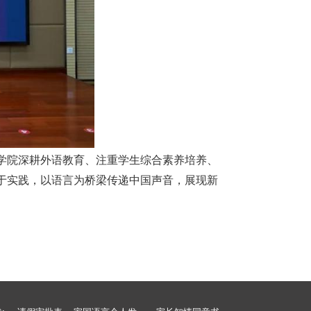
学院深耕外语教育、注重学生综合素养培养、
于实践，以语言为桥梁传递中国声音，展现新