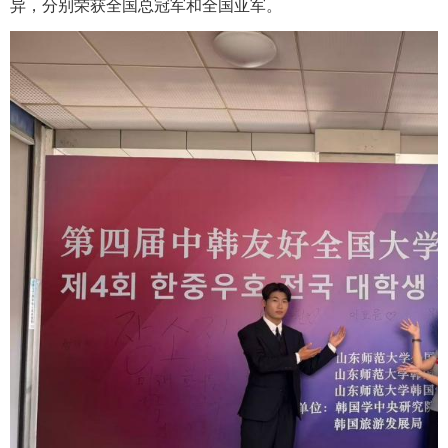
异，分别荣获全国总冠军和全国亚军。