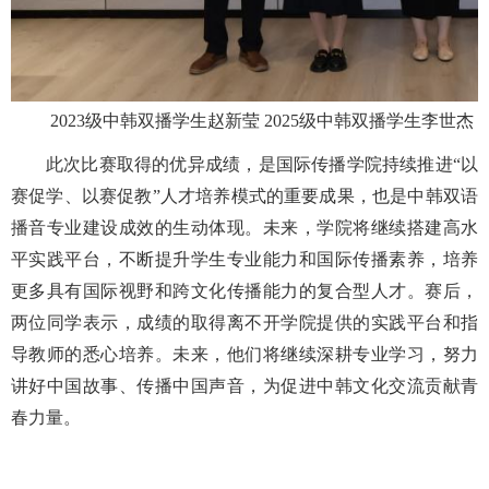
2023级中韩双播学生赵新莹
2025级中韩双播学生李世杰
此次比赛取得的优异成绩，是国际传播学院持续推进“以
赛促学、以赛促教”人才培养模式的重要成果，也是中韩双语
播音专业建设成效的生动体现。未来，学院将继续搭建高水
平实践平台，不断提升学生专业能力和国际传播素养，培养
更多具有国际视野和跨文化传播能力的复合型人才。赛后，
两位同学表示，成绩的取得离不开学院提供的实践平台和指
导教师的悉心培养。未来，他们将继续深耕专业学习，努力
讲好中国故事、传播中国声音，为促进中韩文化交流贡献青
春力量。