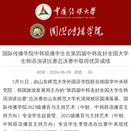
国际传播学院中韩双播学生在第四届中韩友好全国大学
生韩语演讲比赛总决赛中取得优异成绩
时间：2026-06-09
浏览：
55
5月31日，由山东师范大学外国语学院联合韩国学中央研
究院，韩国旅游发展局主办的“第四届中韩友好全国大学生韩
语演讲比赛”总决赛在山东师范大学长清湖校区圆满落幕。国
际传播学院2023级播音与主持艺术（中朝、中韩双语播音主
持方向）专业学生赵新莹、2025级播音与主持艺术（中朝、
中韩双语播音主持方向）专业学生李世杰在比赛中表现优