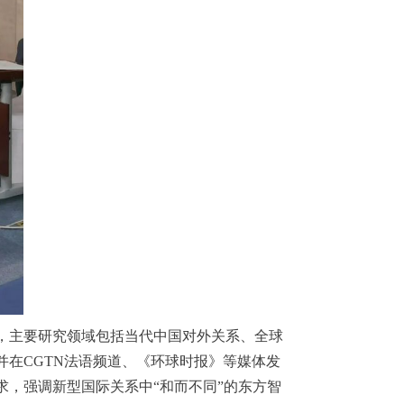
，主要研究领域包括当代中国对外关系、全球
并在CGTN法语频道、《环球时报》等媒体发
，强调新型国际关系中“和而不同”的东方智