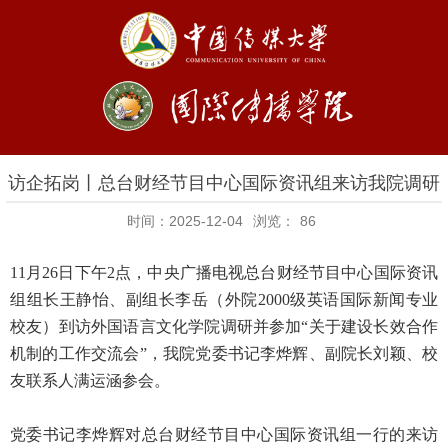
访企拓岗丨总台财经节目中心国际资讯组来访我院调研
时间：2025-12-04
浏览：
86
11月26日下午2点，中央广播电视总台财经节目中心国际资讯
组组长王静怡、副组长李岳（外院2000级英语国际新闻专业
校友）到访外国语言文化学院调研并参加“关于建设长效合作
机制的工作交流会”，我院党委书记李烨辉、副院长刘颖、校
友联系人满运涵参会。
党委书记李烨辉对总台财经节目中心国际资讯组一行的来访