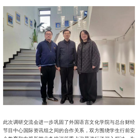
此次调研交流会进一步巩固了外国语言文化学院与总台财经
节目中心国际资讯组之间的合作关系，双方围绕学生行前安