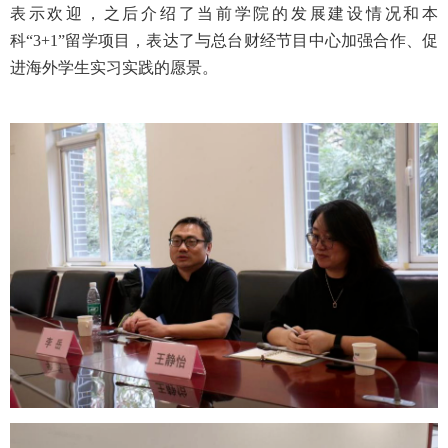
表示欢迎，之后介绍了当前学院的发展建设情况和本
科“3+1”留学项目，表达了与总台财经节目中心加强合作、促
进海外学生实习实践的愿景。