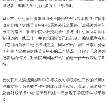
组记者、编辑为学生提供多方面业务培训。
财经节目中心国际资讯组组长王静怡结合我院本科“3+1”留学
项目介绍了财经节目中心拓展海外报道通路、加强海外新闻
报道的需求，欢迎外院外派交流学生参与到中心国际新闻采
制报道的一线工作，并表示国际资讯组记者、编辑愿意在能
力范围内为学生进行培训交流。国际资讯组副组长李岳分享
了外院毕业生在财经节目中心的工作情况，介绍了总台海外
记者站的情况，对学院与国际资讯组的进一步合作表达了期
待。
校友联系人满运涵感谢李岳等校友对学院学生工作的长期关
注和支持，为长效合作机制建设建言献策。会后，满老师与
总台财经节目中心国际资讯组一行参
观了学院留学成果展
览。