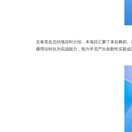
文春英在总结项目时介绍，本项目汇聚了来自舞蹈、
播理论转化为实战能力，助力学员产出创新性实践成