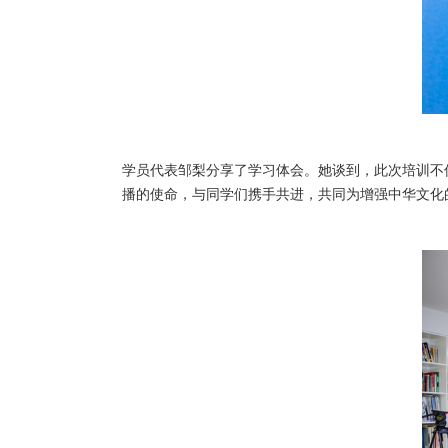
学员代表邹梨分享了学习体会。她谈到，此次培训不
播的使命，与同学们携手共进，共同为增强中华文化