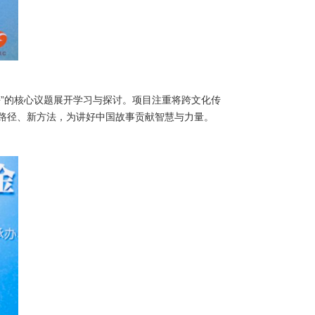
”的核心议题展开学习与探讨。项目注重将跨文化传
路径、新方法，为讲好中国故事贡献智慧与力量。