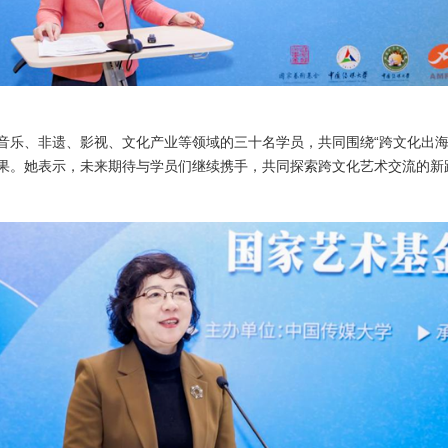
音乐、非遗、影视、文化产业等领域的三十名学员，共同围绕“跨文化出海
果。她表示，未来期待与学员们继续携手，共同探索跨文化艺术交流的新