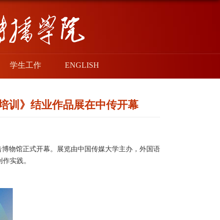
学生工作
ENGLISH
才培训》结业作品展在中传开幕
广告博物馆正式开幕。展览由中国传媒大学主办，外国语
创作实践。