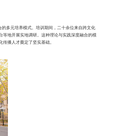
结合的多元培养模式。培训期间，二十余位来自跨文化
台等地开展实地调研。这种理论与实践深度融合的模
化传播人才奠定了坚实基础。