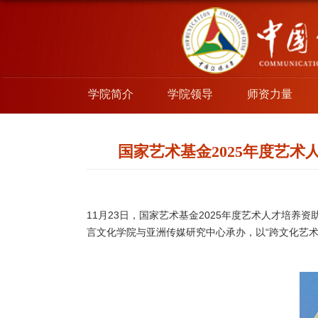
学院简介
学院领导
师资力量
国家艺术基金2025年度艺
11月23日，国家艺术基金2025年度艺术人才培
言文化学院与亚洲传媒研究中心承办，以“跨文化艺