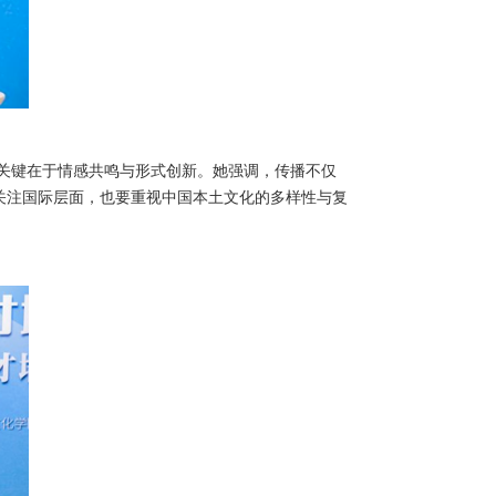
关键在于情感共鸣与形式创新。她强调，传播不仅
关注国际层面，也要重视中国本土文化的多样性与复