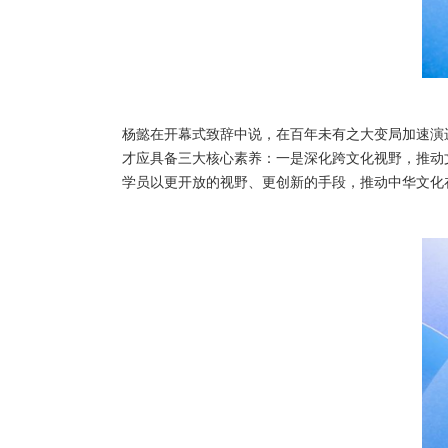
杨懿在开幕式致辞中说，在百年未有之大变局加速演
才应具备三大核心素养：一是深化跨文化视野，推动
学员以更开放的视野、更创新的手段，推动中华文化