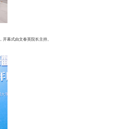
，开幕式由文春英院长主持。