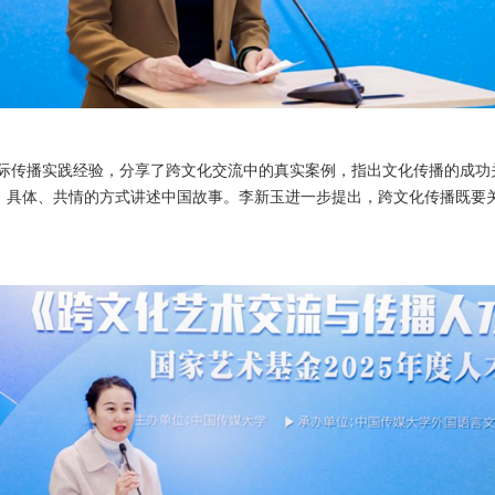
际传播实践经验，分享了跨文化交流中的真实案例，指出文化传播的成功
实、具体、共情的方式讲述中国故事。李新玉进一步提出，跨文化传播既要