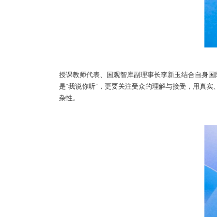
授课教师代表、国观智库副理事长李新玉结合自身国
是“我说你听”，更要关注受众的理解与接受，用真
杂性。