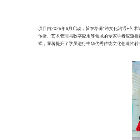
项目自2025年6月启动，旨在培养“跨文化沟通+
传播、艺术管理与数字应用等领域的专家学者应邀授
式，显著提升了学员进行中华优秀传统文化创造性转