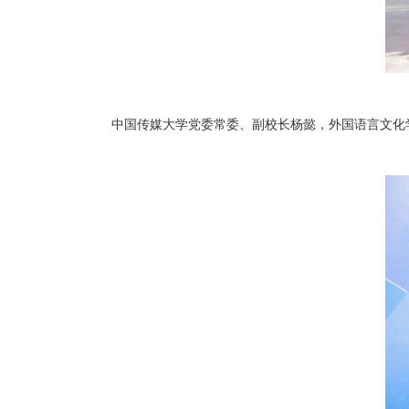
中国传媒大学党委常委、副校长杨懿，外国语言文化