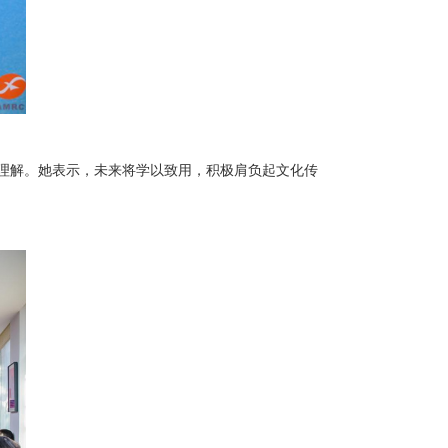
理解。她表示，未来将学以致用，积极肩负起文化传