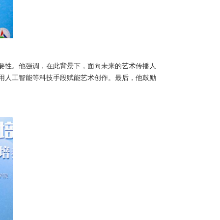
要性。他强调，在此背景下，面向未来的艺术传播人
用人工智能等科技手段赋能艺术创作。最后，他鼓励