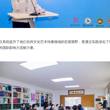
仅系统提升了他们在跨文化艺术传播领域的宏观视野，更通过实践深化了
的国际影响力贡献力量。