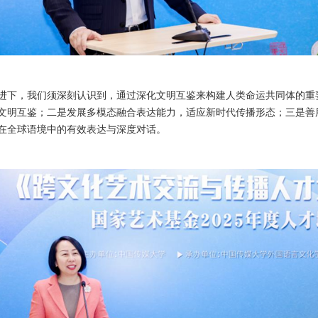
进下，我们须深刻认识到，通过深化文明互鉴来构建人类命运共同体的重
文明互鉴；二是发展多模态融合表达能力，适应新时代传播形态；三是善
在全球语境中的有效表达与深度对话。