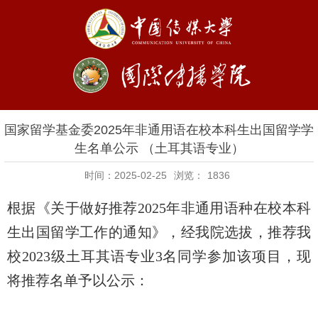
国家留学基金委2025年非通用语在校本科生出国留学学
生名单公示 （土耳其语专业）
时间：2025-02-25
浏览：
1836
根据《关于做好推荐
2025
年非通用语种在校本科
生出国留学工作的通知》，经我院选拔，推荐我
校
2023
级土耳其语专业
3
名同学参加该项目，现
将推荐名单予以公示：