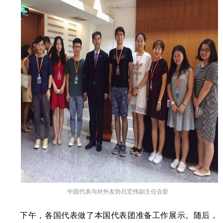
中国代表与对外友协吕宏伟副主任合影
下午，各国代表做了本国代表团准备工作展示。随后，