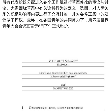
所有代表按照分配进入各个工作组进行草案修改的审议与讨
论。大家围绕草案中有关谅解行为的定义、诱因、对人际关
系的积极影响等内容进行了交流讨论，并对各修正案中的建
议做了评议。最终，在各国青年的共同努力下，第四届世界
青年大会会议宣言于
8
日下午正式出炉。