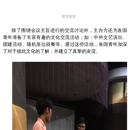
宣言首页
除了围绕会议主旨进行的交流讨论外，主办方还为各国
青年准备了丰富有趣的文化交流活动，如：中外文艺演出、
团建活动、随机座位就餐等。通过这些活动，各国青年加深
了对于彼此文化的了解，并建立了真挚的友谊。