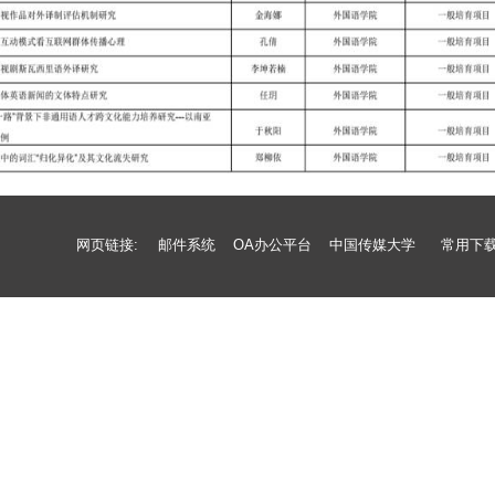
网页链接:
邮件系统
OA办公平台
中国传媒大学
常用下载