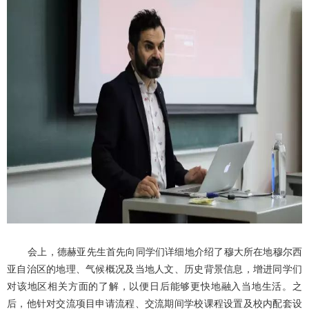
会上，德赫亚先生首先向同学们详细地介绍了穆大所在地穆尔西
亚自治区的地理、气候概况及当地人文、历史背景信息，增进同学们
对该地区相关方面的了解，以便日后能够更快地融入当地生活。之
后，他针对交流项目申请流程、交流期间学校课程设置及校内配套设