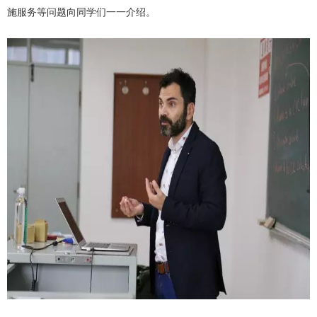
施服务等问题向同学们一一介绍。