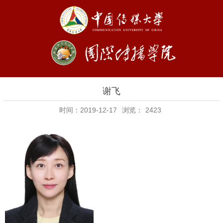
谢飞
时间：2019-12-17
浏览：
2423