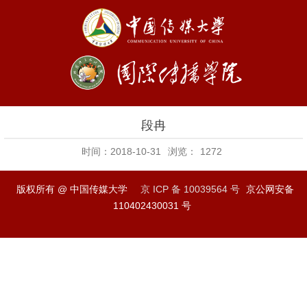
段冉
时间：2018-10-31
浏览：
1272
版权所有 @ 中国传媒大学
京 ICP 备 10039564 号
京公网安备
110402430031 号