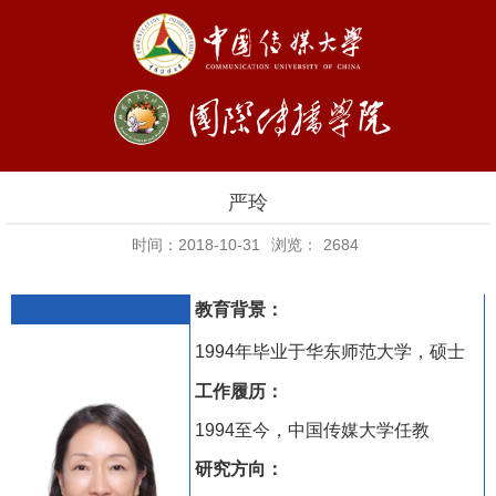
严玲
时间：2018-10-31
浏览：
2684
教育背景：
1994
年毕业于华东师范大学，硕士
工作履历：
1994
至今，中国传媒大学任教
研究方向：