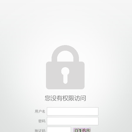
用户名
密码
验证码